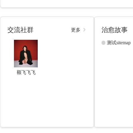
交流社群
治愈故事
更多
测试sitemap
额飞飞飞