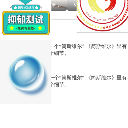
cecece
10000+实名认证医生/三甲医院精神科医生
抑郁症
更多
下一个“简斯维尔” 《简斯维尔》里有
一个细节。
下一个“简斯维尔” 《简斯维尔》里有
一个细节。