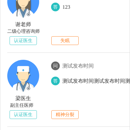
123
答
谢老师
二级心理咨询师
认证医生
失眠
测试发布时间
问
测试发布时间测试发布时间
答
梁医生
副主任医师
认证医生
精神分裂