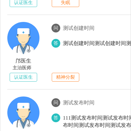
认证医生
失眠
测试创建时间
问
测试创建时间测试创建时间
答
邝医生
主治医师
认证医生
精神分裂
测试发布时间
问
111测试发布时间测试发布
答
布时间测试发布时间测试发