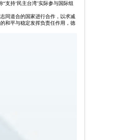
“支持‘民主台湾’实际参与国际组
与志同道合的国家进行合作，以求减
区的和平与稳定发挥负责任作用，德