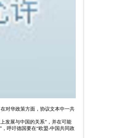
。在对华政策方面，协议文本中一共
。
上发展与中国的关系”，并在可能
”，呼吁德国要在“欧盟-中国共同政