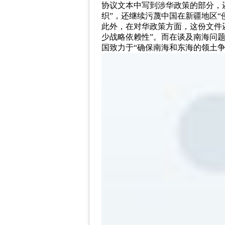
协议文本中写到涉华政策的部分，
织”，还继续污蔑中国在新疆地区“
此外，在对华政策方面，这份文件
少战略依赖性”。而在谈及南海问
国致力于“确保南海和东海的领土