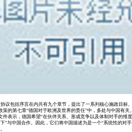
执政协议包括序言在内共有九个章节，提出了一系列核心施政目标
政策的第七章“德国对于欧洲及世界的责任”中，多处与中国有关
文件表示，德国希望“在伙伴关系、形成竞争以及体制对手的维度
下”与中国合作。因此，它们将中国描述为是一个“系统性的对手
略。